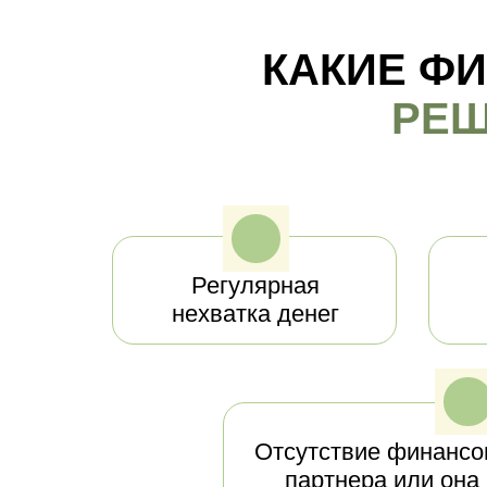
КАКИЕ Ф
РЕШ
Регулярная
нехватка денег
Отсутствие финансо
партнера или она