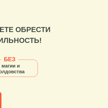
ЕТЕ ОБРЕСТИ
ИЛЬНОСТЬ!
БЕЗ
магии и
олдовства