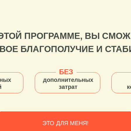
ЭТОЙ ПРОГРАММЕ, ВЫ СМОЖ
ВОЕ БЛАГОПОЛУЧИЕ И СТАБ
БЕЗ
ьных
дополнительных
й
затрат
к
ЭТО ДЛЯ МЕНЯ!