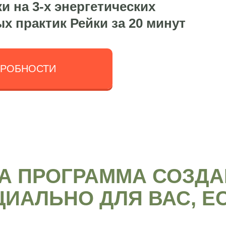
 на 3-х энергетических
 практик Рейки за 20 минут
ДРОБНОСТИ
А ПРОГРАММА СОЗД
ЦИАЛЬНО ДЛЯ ВАС, Е