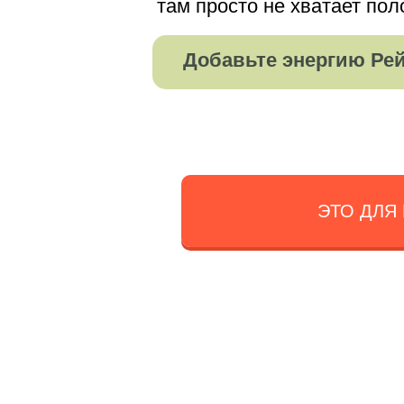
там просто не хватает по
Добавьте энергию Рейк
ЭТО ДЛЯ