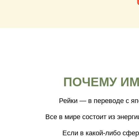
ПОЧЕМУ ИМ
Рейки — в переводе с яп
Все в мире состоит из энерги
Если в какой-либо сфер