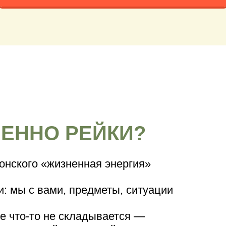
ЕННО РЕЙКИ?
онского «жизненная энергия»
и: мы с вами, предметы, ситуации
е что-то не складывается —