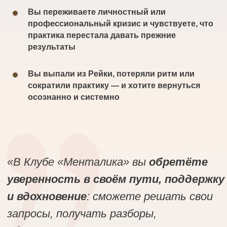
Вы переживаете личностный или
профессиональный кризис и чувствуете, что
практика перестала давать прежние
результаты
Вы выпали из Рейки, потеряли ритм или
сократили практику — и хотите вернуться
осознанно и системно