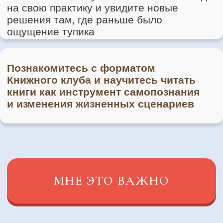
ДОСТУП К ЗАКРЫТОМУ КАНАЛУ
И ПРАКТИКЕ «РЕЙ ДЖУ» ДЛЯ
ГЛУБОКОГО ОБНОВЛЕНИЯ
И ЭНЕРГЕТИЧЕСКОЙ ПЕРЕЗАГРУЗКИ
ЗАРЕГИСТРИРОВАТЬСЯ
БЕСПЛАТНО