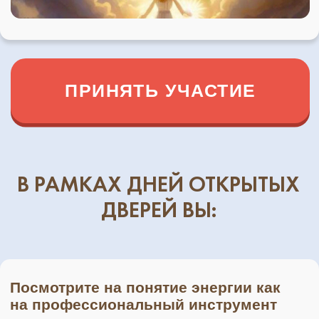
МНЕ ЭТО ВАЖНО