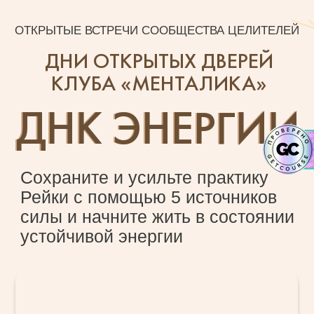
ОТКРЫТЫЕ ВСТРЕЧИ СООБЩЕСТВА ЦЕЛИТЕЛЕЙ
ДНИ ОТКРЫТЫХ ДВЕРЕЙ
КЛУБА «МЕНТАЛИКА»
ДНК ЭНЕРГИИ
Сохраните и усильте практику
Рейки с помощью 5 источников
силы и начните жить в состоянии
устойчивой энергии