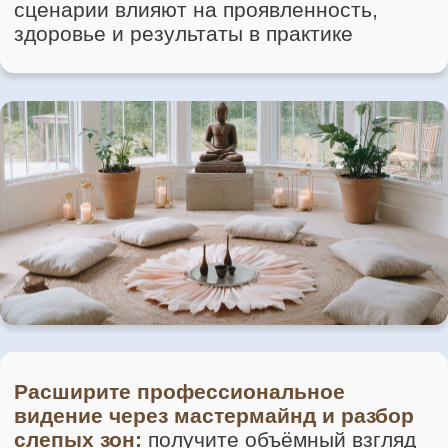
правильных людей и чувствовать,
что двигаетесь в верном
направлении»
ЗАРЕГИСТРИРУЙТЕСЬ И ПОЛУЧИТЕ