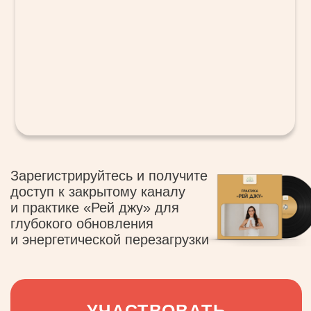
Зарегистрируйтесь и получите
доступ к закрытому каналу
и практике «Рей джу» для
глубокого обновления
и энергетической перезагрузки
УЧАСТВОВАТЬ
ПРОГРАММА ДНЕЙ
ОТКРЫТЫХ ДВЕРЕЙ
«ДНК ЭНЕРГИИ»