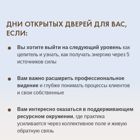
ДНИ ОТКРЫТЫХ ДВЕРЕЙ ДЛЯ ВАС,
ЕСЛИ:
Вы хотите выйти на следующий уровень
как
целитель и узнать, как получать энергию через 5
источников силы
Вам важно расширить профессиональное
видение
и глубже понимать процессы клиентов
и свои собственные
Вам интересно оказаться в поддерживающем
ресурсном окружении
, где практика
усиливается через коллективное поле и живую
обратную связь