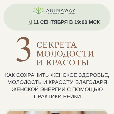
🗓️
11 СЕНТЯБРЯ В 19:00 МСК
3
СЕКРЕТА
МОЛОДОСТИ
И КРАСОТЫ
КАК СОХРАНИТЬ ЖЕНСКОЕ ЗДОРОВЬЕ,
МОЛОДОСТЬ И КРАСОТУ, БЛАГОДАРЯ
ЖЕНСКОЙ ЭНЕРГИИ С ПОМОЩЬЮ
ПРАКТИКИ РЕЙКИ