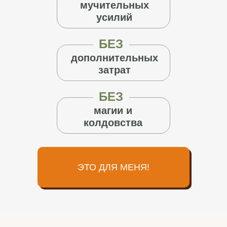
мучительных
усилий
БЕЗ
дополнительных
затрат
БЕЗ
магии и
колдовства
ЭТО ДЛЯ МЕНЯ!