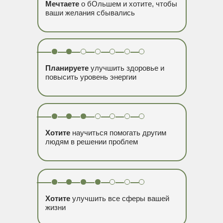
Мечтаете
о бОльшем и хотите, чтобы
ваши желания сбывались
Планируете
улучшить здоровье и
повысить уровень энергии
Хотите
научиться помогать другим
людям в решении проблем
Хотите
улучшить все сферы вашей
жизни