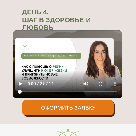
ДЕНЬ 4.
ШАГ В ЗДОРОВЬЕ И
ЛЮБОВЬ
ОФОРМИТЬ ЗАЯВКУ