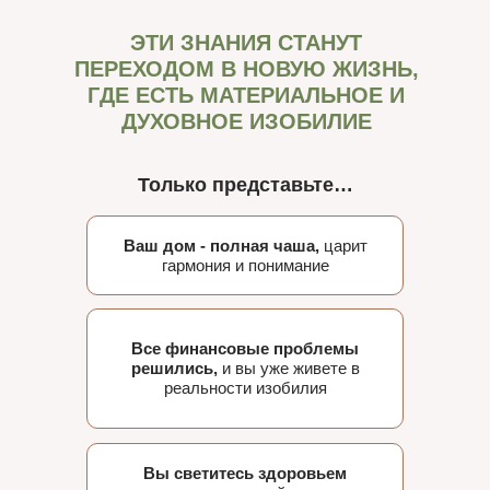
ЭТИ ЗНАНИЯ СТАНУТ
ПЕРЕХОДОМ В НОВУЮ ЖИЗНЬ,
ГДЕ ЕСТЬ МАТЕРИАЛЬНОЕ И
ДУХОВНОЕ ИЗОБИЛИЕ
Только представьте…
Ваш дом - полная чаша,
царит
гармония и понимание
Все финансовые проблемы
решились,
и вы уже живете в
реальности изобилия
Вы светитесь здоровьем