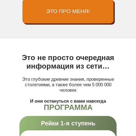
ЭТО ПРО МЕНЯ!
Это не просто очередная
информация из сети…
Это глубокие древние знания, проверенные
столетиями, а также более чем 5 000 000
человек
И они остануться с вами навсегда
ПРОГРАММА
Рейки 1-я ступень