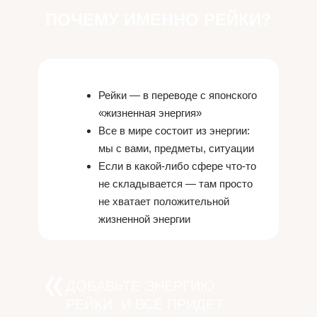
ПОЧЕМУ ИМЕННО РЕЙКИ?
Рейки — в переводе с японского
«жизненная энергия»
Все в мире состоит из энергии:
мы с вами, предметы, ситуации
Если в какой-либо сфере что-то
не складывается — там просто
не хватает положительной
жизненной энергии
ДОБАВЬТЕ ЭНЕРГИЮ
РЕЙКИ, И ВСЁ ПРИДЕТ