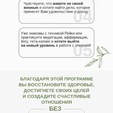
Чувствуете, что
живете не своей
жизнью
и хотите найти дело, которое
04
принесет Вам удовольствие и доход
Уже знакомы с техникой Рейки или
практикуете медитации, аффирмации,
йогу, тета-хилинг и
хотите выйти
05
на новый уровень
в работе с энергией
БЛАГОДАРЯ ЭТОЙ ПРОГРАММЕ
ВЫ ВОССТАНОВИТЕ ЗДОРОВЬЕ,
ДОСТИГНЕТЕ СВОИХ ЦЕЛЕЙ
И СОЗДАДИТЕ СЧАСТЛИВЫЕ
ОТНОШЕНИЯ
БЕЗ