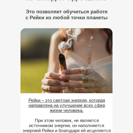
Это позволяет обучиться работе
с Рейки из любой точки планеты
Рейки – это светлая энергия, которая
направлена на улучшение всех сфер
жизни человека.
При этом человек, не является
источником энергии, он наполняется
энергией Рейки и благодаря ей исцеляется