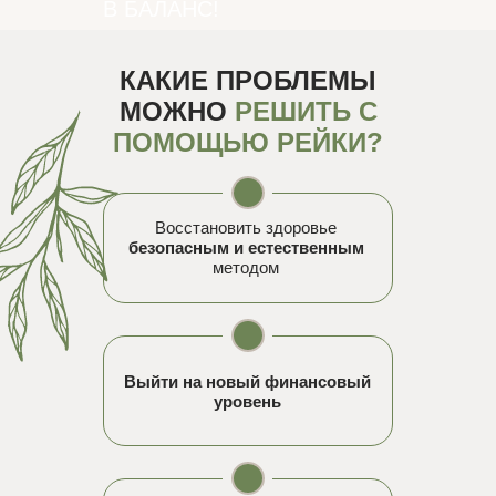
В БАЛАНС!
КАКИЕ ПРОБЛЕМЫ
МОЖНО
РЕШИТЬ С
ПОМОЩЬЮ РЕЙКИ?
Восстановить здоровье
безопасным и естественным
методом
Выйти на новый финансовый
уровень