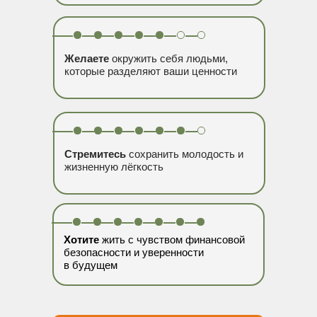
Желаете
окружить себя людьми,
которые разделяют ваши ценности
Стремитесь
сохранить молодость и
жизненную лёгкость
Хотите
жить с чувством финансовой
безопасности и уверенности
в будущем