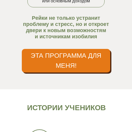
или основным доходом
Рейки не только устранит
проблему и стресс, но и откроет
двери к новым возможностям
и источникам изобилия
ЭТА ПРОГРАММА ДЛЯ
МЕНЯ!
ИСТОРИИ УЧЕНИКОВ