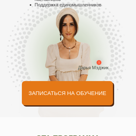
Поддержка единомышленников
Дарья Мэджик
ЗАПИСАТЬСЯ НА ОБУЧЕНИЕ