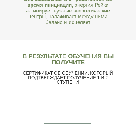
время инициации,
энергия Рейки
активирует нужные энергетические
центры, налаживает между ними
баланс и исцеляет
В РЕЗУЛЬТАТЕ ОБУЧЕНИЯ ВЫ
ПОЛУЧИТЕ
СЕРТИФИКАТ ОБ ОБУЧЕНИИ, КОТОРЫЙ
ПОДТВЕРЖДАЕТ ПОЛУЧЕНИЕ 1 И 2
СТУПЕНИ