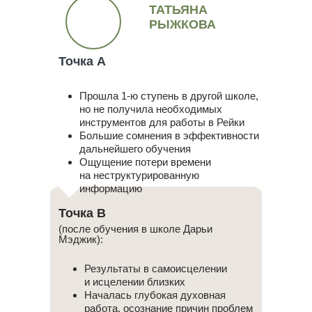
ТАТЬЯНА
РЫЖКОВА
Точка А
Прошла 1-ю ступень в другой школе,
но не получила необходимых
инструментов для работы в Рейки
Большие сомнения в эффективности
дальнейшего обучения
Ощущение потери времени
на неструктурированную
информацию
Точка В
(после обучения в школе Дарьи
Мэджик):
Результаты в самоисцелении
и исцелении близких
Началась глубокая духовная
работа, осознание причин проблем