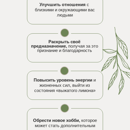
Улучшить отношения
с
близкими и окружающими вас
людьми
Раскрыть своё
предназначение,
получая за это
признание и благодарность
Повысить уровень энергии
и
жизненных сил, выйти из
состояния «выжатого лимона»
Обрести новое хобби,
которое
может стать дополнительным