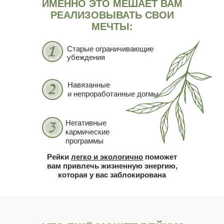
ИМЕННО ЭТО МЕШАЕТ ВАМ
РЕАЛИЗОВЫВАТЬ СВОИ
МЕЧТЫ:
Старые ограничивающие
убеждения
Навязанные
и непроработанные догмы
Негативные
кармические
программы
Рейки
легко и экологично
поможет
вам привлечь жизненную энергию,
которая у вас заблокирована