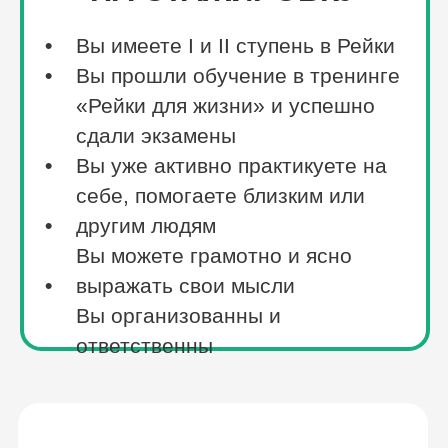
УСЛОВИЯ
ПРОХОЖДЕНИЯ
СТАЖИРОВКИ