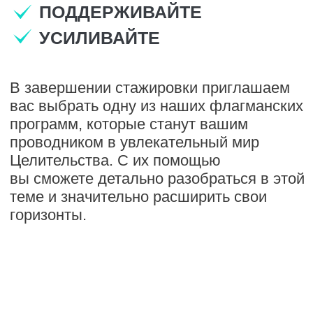
проводником в увлекательный мир
Целительства. С их помощью
вы сможете детально разобраться в этой
теме и значительно расширить свои
горизонты.