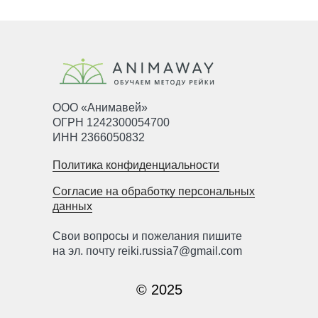
ООО «Анимавей»
ОГРН 1242300054700
ИНН 2366050832
Политика конфиденциальности
Согласие на обработку персональных
данных
Свои вопросы и пожелания пишите
на эл. почту reiki.russia7@gmail.com
© 2025