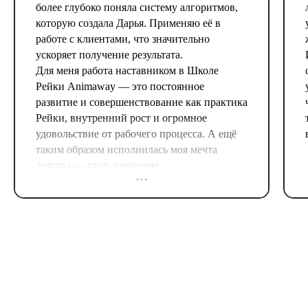
более глубоко поняла систему алгоритмов,
которую создала Дарья. Применяю её в
работе с клиентами, что значительно
ускоряет получение результата.
Для меня работа наставником в Школе
Рейки Animaway — это постоянное
развитие и совершенствование как практика
Рейки, внутренний рост и огромное
удовольствие от рабочего процесса. А ещё
таким образом исполнилась моя мечта
детства — стать учителем.