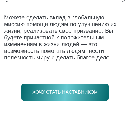
ХОЧУ СТАТЬ НАСТАВНИКОМ