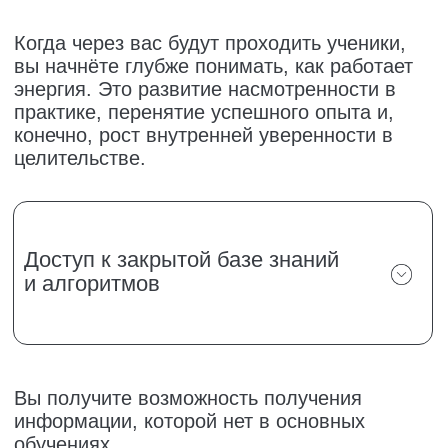
АВТОР И СПИКЕР
ПРОГРАММ ШКОЛЫ