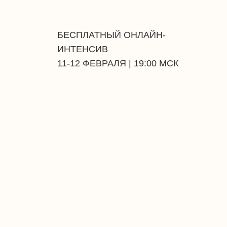
БЕСПЛАТНЫЙ ОНЛАЙН-
ИНТЕНСИВ
11-12 ФЕВРАЛЯ | 19:00 МСК