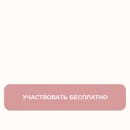
УЧАСТВОВАТЬ БЕСПЛАТНО