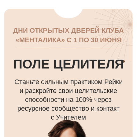
ДНИ ОТКРЫТЫХ ДВЕРЕЙ КЛУБА
«МЕНТАЛИКА» С 1 ПО 30 ИЮНЯ
ПОЛЕ ЦЕЛИТЕЛЯ
Станьте сильным практиком Рейки
и раскройте свои целительские
способности на 100% через
ресурсное сообщество и контакт
с Учителем