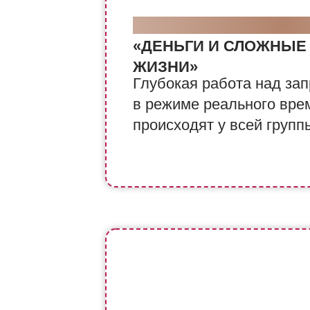
ГРУППОВАЯ ВИБРАЦИ
«ДЕНЬГИ И СЛОЖНЫЕ
ЖИЗНИ»
Глубокая работа над за
в режиме реального вре
происходят у всей групп