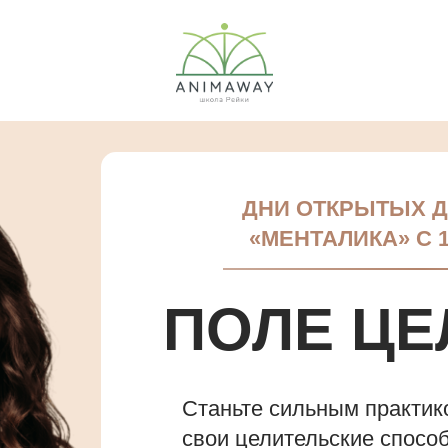
ДНИ ОТКРЫТЫХ Д
«МЕНТАЛИКА» С 
ПОЛЕ ЦЕ
Станьте сильным практик
свои целительские спосо