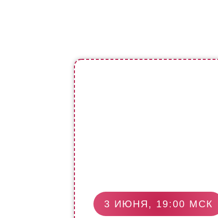
3 ИЮНЯ, 19:00 МСК