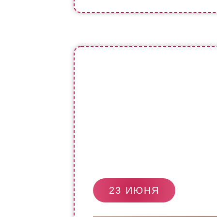
23 ИЮНЯ