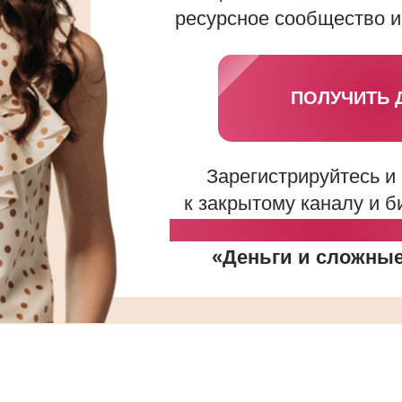
ресурсное сообщество и
ПОЛУЧИТЬ 
Зарегистрируйтесь и
к закрытому каналу и б
Вибрационную сессию 
«Деньги и сложные