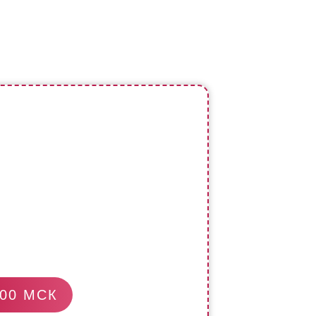
:00 МСК