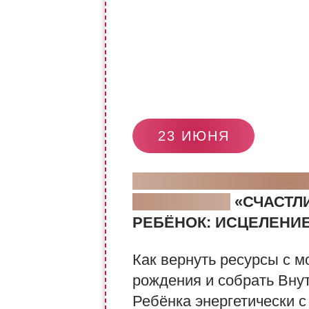
23 ИЮНЯ
ОТКРЫТЫЙ УРОК С Ю
КОМУХИНОЙ
«СЧАСТЛ
РЕБЁНОК: ИСЦЕЛЕНИЕ
Как вернуть ресурсы с 
рождения и собрать Вну
Ребёнка энергетически 