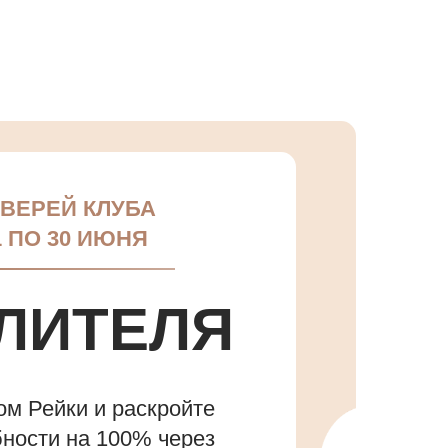
ВЕРЕЙ КЛУБА
1 ПО 30 ИЮНЯ
ЛИТЕЛЯ
ом Рейки и раскройте
бности на 100% через