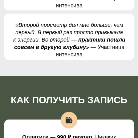
Доступ к записи на 1 месяц, 2 урока
Открывается сразу после оплаты