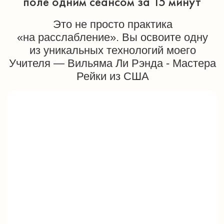
ПОЛУЧИТЬ ПРАКТИКУ БЕСПЛАТНО
В ЭТОМ УРОКЕ
ВЫ: