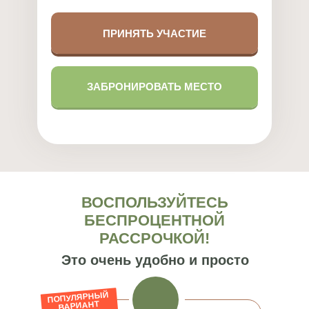
ПРИНЯТЬ УЧАСТИЕ
ЗАБРОНИРОВАТЬ МЕСТО
ВОСПОЛЬЗУЙТЕСЬ
БЕСПРОЦЕНТНОЙ
РАССРОЧКОЙ!
Это очень удобно и просто
ПОПУЛЯРНЫЙ
ВАРИАНТ