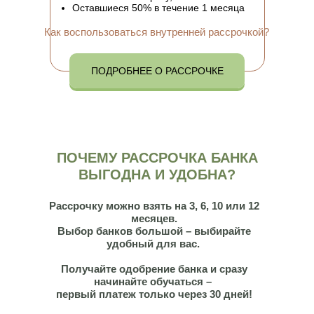
Оставшиеся 50% в течение 1 месяца
Как воспользоваться внутренней рассрочкой?
ПОДРОБНЕЕ О РАССРОЧКЕ
ПОЧЕМУ РАССРОЧКА БАНКА
ВЫГОДНА И УДОБНА?
Рассрочку можно взять на 3, 6, 10 или 12
месяцев.
Выбор банков большой – выбирайте
удобный для вас.
Получайте одобрение банка и сразу
начинайте обучаться –
первый платеж только через 30 дней!