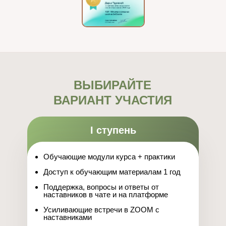
ВЫБИРАЙТЕ
ВАРИАНТ УЧАСТИЯ
I ступень
Обучающие модули курса + практики
Доступ к обучающим материалам 1 год
Поддержка, вопросы и ответы от
наставников в чате и на платформе
Усиливающие встречи в ZOOM с
наставниками