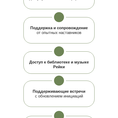
Поддержка и сопровождение
от опытных наставников
Доступ к библиотеке и музыке
Рейки
Поддерживающие встречи
с обновлением инициаций