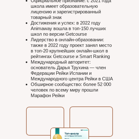
Официальное признание: с 2021 года
школа имеет образовательную
лицензию и зарегистрированный
товарный знак
Достижения и успех: в 2022 году
Animaway вошла в топ-150 лучших
школ по версии Getcourse
Лидерство в онлайн-образовании:
также в 2022 году проект занял место
в топ-20 крупнейших онлайн-школ в
рейтингах Getcourse и Smart Ranking
Международный авторитет:
основатель Дарья Трухина — член
Федерации Рейки Испании и
Международного центра Рейки в США
Обширное сообщество: более 52 000
человек по всему миру прошли
Марафон Рейки