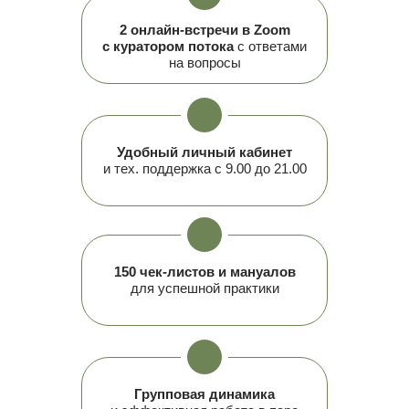
2 онлайн-встречи в Zoom
с куратором потока
с ответами
на вопросы
Удобный личный кабинет
и тех. поддержка с 9.00 до 21.00
150 чек-листов и мануалов
для успешной практики
Групповая динамика