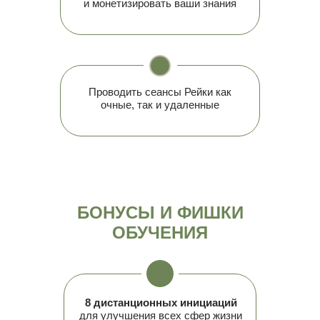
и монетизировать ваши знания
Проводить сеансы Рейки как
очные, так и удаленные
БОНУСЫ И ФИШКИ
ОБУЧЕНИЯ
8 дистанционных инициаций
для улучшения всех сфер жизни