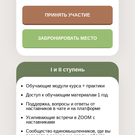
ПРИНЯТЬ УЧАСТИЕ
ЗАБРОНИРОВАТЬ МЕСТО
I и II ступень
Обучающие модули курса + практики
Доступ к обучающим материалам 1 год
Поддержка, вопросы и ответы от
наставников в чате и на платформе
Усиливающие встречи в ZOOM с
наставниками
Сообщество единомышленников, где вы