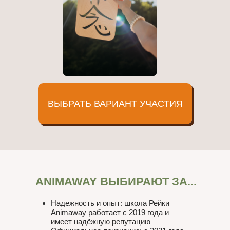
ВЫБРАТЬ ВАРИАНТ УЧАСТИЯ
ANIMAWAY ВЫБИРАЮТ ЗА...
Надежность и опыт: школа Рейки
Animaway работает с 2019 года и
имеет надёжную репутацию