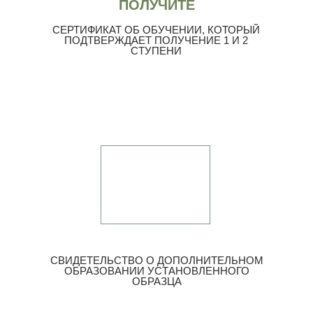
ПОЛУЧИТЕ
СЕРТИФИКАТ ОБ ОБУЧЕНИИ, КОТОРЫЙ
ПОДТВЕРЖДАЕТ ПОЛУЧЕНИЕ 1 И 2
СТУПЕНИ
СВИДЕТЕЛЬСТВО О ДОПОЛНИТЕЛЬНОМ
ОБРАЗОВАНИИ УСТАНОВЛЕННОГО
ОБРАЗЦА