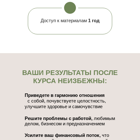
Доступ к материалам
1 год
ВАШИ РЕЗУЛЬТАТЫ ПОСЛЕ
КУРСА НЕИЗБЕЖНЫ:
Приведете в гармонию отношения
с собой, почувствуете целостность,
улучшите здоровье и самочувствие
Решите проблемы с работой,
любимым
делом, бизнесом и предназначением
Усилите ваш финансовый поток,
что