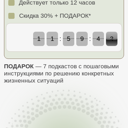
ПОДАРОК
— 7 подкастов с пошаговыми
инструкциями по решению конкретных
жизненных ситуаций
ЗАПИСАТЬСЯ НА ОБУЧЕНИЕ