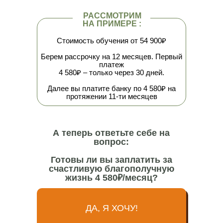
РАССМОТРИМ
НА ПРИМЕРЕ :
Стоимость обучения от 54 900₽
Берем рассрочку на 12 месяцев. Первый
платеж
4 580₽ – только через 30 дней.
Далее вы платите банку по 4 580₽ на
протяжении 11-ти месяцев
А теперь ответьте себе на
вопрос:
Готовы ли вы заплатить за
счастливую благополучную
жизнь 4 580₽/месяц?
ДА, Я ХОЧУ!