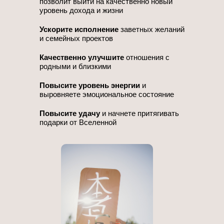
позволит выйти на качественно новый
уровень дохода и жизни
Ускорите исполнение
заветных желаний
и семейных проектов
Качественно улучшите
отношения с
родными и близкими
Повысите уровень энергии
и
выровняете эмоциональное состояние
Повысите удачу
и начнете притягивать
подарки от Вселенной