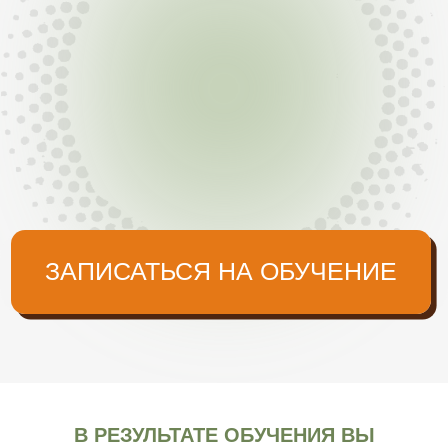
В РЕЗУЛЬТАТЕ ОБУЧЕНИЯ ВЫ