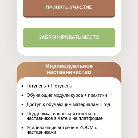
ПРИНЯТЬ УЧАСТИЕ
ЗАБРОНИРОВАТЬ МЕСТО
Индивидуальное
наставничество
I ступень + II ступень
Обучающие модули курса + практики
Доступ к обучающим материалам 1 год
Поддержка, вопросы и ответы от
наставников в чате и на платформе
Усиливающие встречи в ZOOM с
наставниками