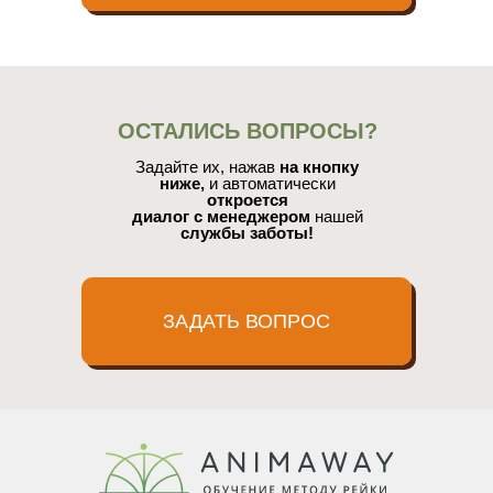
ОСТАЛИСЬ ВОПРОСЫ?
Задайте их, нажав
на кнопку
ниже,
и автоматически
откроется
диалог с менеджером
нашей
службы заботы!
ЗАДАТЬ ВОПРОС