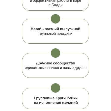
и эффективная работа в паре
с Бадди
Незабываемый выпускной
групповой праздник
Дружное сообщество
единомышленников и новые друзья
Групповые Круги Рейки
на исполнение желаний