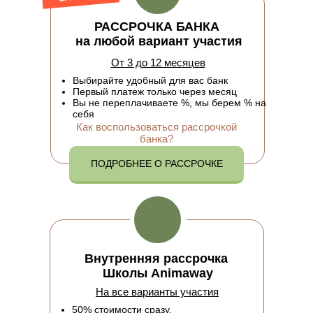
РАССРОЧКА БАНКА
на любой вариант участия
От 3 до 12 месяцев
Выбирайте удобный для вас банк
Первый платеж только через месяц
Вы не переплачиваете %, мы берем % на
себя
Как воспользоваться рассрочкой
банка?
ПОДРОБНЕЕ О РАССРОЧКЕ
Внутренняя рассрочка
Школы Animaway
На все варианты участия
50% стоимости сразу,