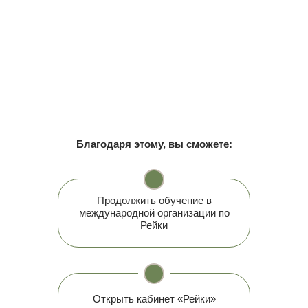
Благодаря этому, вы сможете:
Продолжить обучение в
международной организации по
Рейки
Открыть кабинет «Рейки»