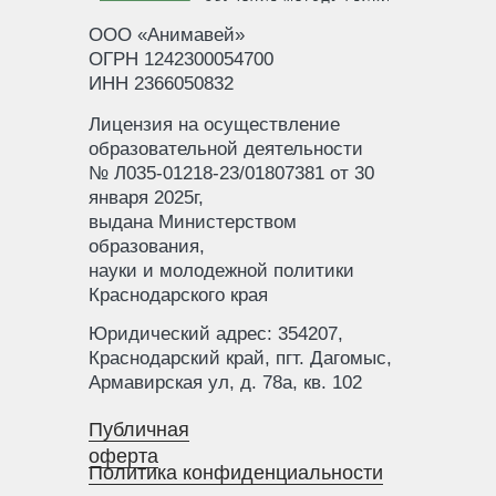
ООО «Анимавей»
ОГРН 1242300054700
ИНН 2366050832
Лицензия на осуществление
образовательной деятельности
№ Л035-01218-23/01807381 от 30
января 2025г,
выдана Министерством
образования,
науки и молодежной политики
Краснодарского края
Юридический адрес: 354207,
Краснодарский край, пгт. Дагомыс,
Армавирская ул, д. 78а, кв. 102
Публичная
оферта
Политика конфиденциальности