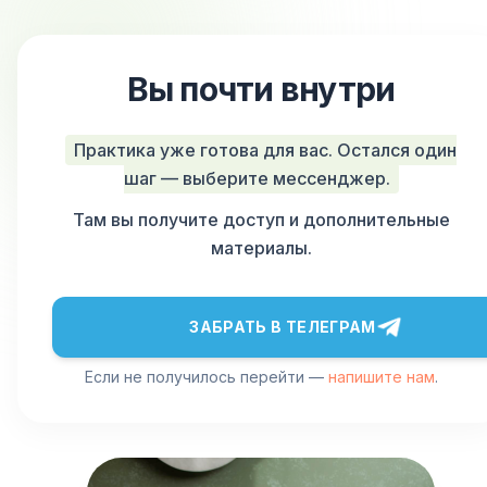
Вы почти внутри
Практика уже готова для вас. Остался один
шаг — выберите мессенджер.
Там вы получите доступ и дополнительные
материалы.
ЗАБРАТЬ В ТЕЛЕГРАМ
Если не получилось перейти —
напишите нам
.